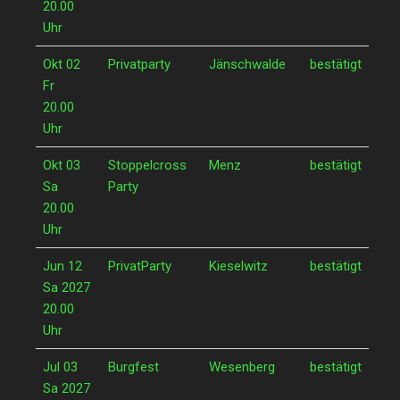
20.00
Uhr
Okt 02
Privatparty
Jänschwalde
bestätigt
Fr
20.00
Uhr
Okt 03
Stoppelcross
Menz
bestätigt
Sa
Party
20.00
Uhr
Jun 12
PrivatParty
Kieselwitz
bestätigt
Sa 2027
20.00
Uhr
Jul 03
Burgfest
Wesenberg
bestätigt
Sa 2027