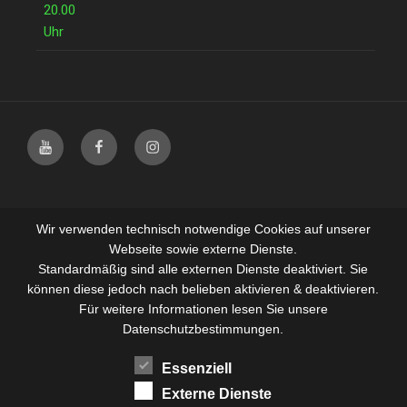
20.00
Uhr
Wir verwenden technisch notwendige Cookies auf unserer
Webseite sowie externe Dienste.
Standardmäßig sind alle externen Dienste deaktiviert. Sie
können diese jedoch nach belieben aktivieren & deaktivieren.
Für weitere Informationen lesen Sie unsere
Datenschutzbestimmungen.
Essenziell
Externe Dienste