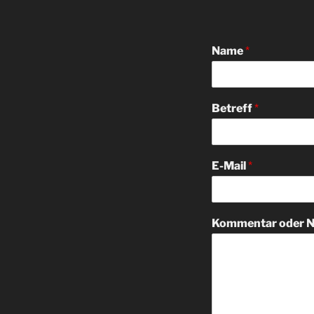
Name
*
Betreff
*
E-Mail
*
Kommentar oder N